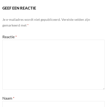
GEEF EEN REACTIE
Je e-mailadres wordt niet gepubliceerd.
Vereiste velden zijn
gemarkeerd met
*
Reactie
*
Naam
*