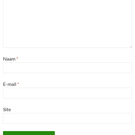
Naam
*
E-mail
*
Site