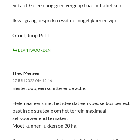
Sittard-Geleen nog geen vergelijkbaar initiatief kent.
Ik wil graag bespreken wat de mogelijkheden zijn.
Groet, Joop Petit
BEANTWOORDEN
Theo Mensen
27 JULI 2022 OM 12:46
Beste Joop, een schitterende actie.
Helemaal eens met het idee dat een voedselbos perfect
past in de strategie om het terrein maximaal
zelfvoorzienend te maken.
Moet kunnen lukken op 30 ha.