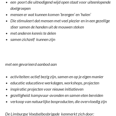
een poort die uitnodigend wijd open staat voor uiteenlopende
doelgroepen
mensen er wat kunnen komen ‘brengen’ en ‘halen’
Die stimuleert dat mensen
met veel plezier en in een gezellige
sfeer samen de handen uit de mouwen steken
met anderen kennis te delen
samen zichzelf kunnen zijn
met een gevarieerd aanbod aan
activiteiten: actief bezig zijn, samen en op je eigen manier
educatie: educatieve werkdagen, workshops, projecten
inspiratie: projecten voor nieuwe initiatieven
gezelligheid: kampvuur-avonden en samen eten bereiden
verkoop van natuurlijke bosproducten, die overvloedig zijn
De Limburgse Voedselbosbrigade kenmerkt zich door: