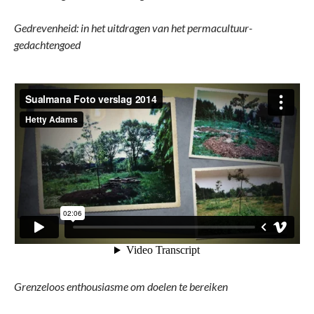
Gedrevenheid
: in het uitdragen van het permacultuur-
gedachtengoed
Grenzeloos enthousiasme
om doelen te bereiken