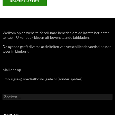
Welkom op de website. Scroll naar beneden om de laatste berichten
te lezen. U kunt ook kiezen uit bovenstaande tabbladen.
De agenda
geeft diverse activiteiten van verschillende voedselbossen
weer in Limburg.
Mail ons op
limburgse @ voedselbosbrigade.nl (zonder spaties)
Zoeken
naar: