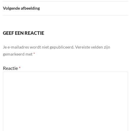
Volgende afbeelding
GEEF EEN REACTIE
Je e-mailadres wordt niet gepubliceerd.
Vereiste velden zijn
gemarkeerd met
*
Reactie
*