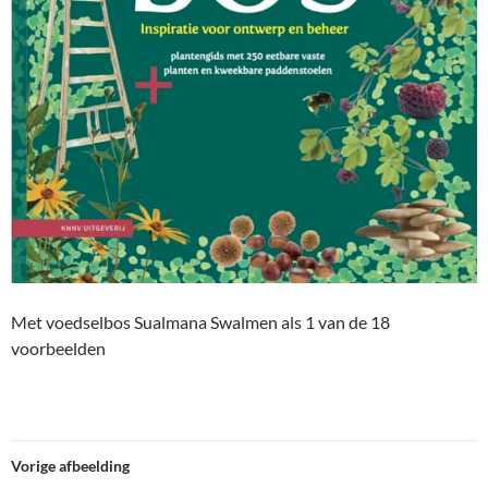
Met voedselbos Sualmana Swalmen als 1 van de 18
voorbeelden
Vorige afbeelding