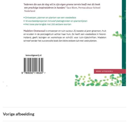
Vorige afbeelding