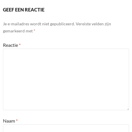
GEEF EEN REACTIE
Je e-mailadres wordt niet gepubliceerd.
Vereiste velden zijn
gemarkeerd met
*
Reactie
*
Naam
*