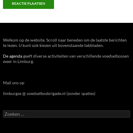
Welkom op de website. Scroll naar beneden om de laatste berichten
te lezen. U kunt ook kiezen uit bovenstaande tabbladen.
De agenda
geeft diverse activiteiten van verschillende voedselbossen
weer in Limburg.
Mail ons op
limburgse @ voedselbosbrigade.nl (zonder spaties)
Zoeken
naar: