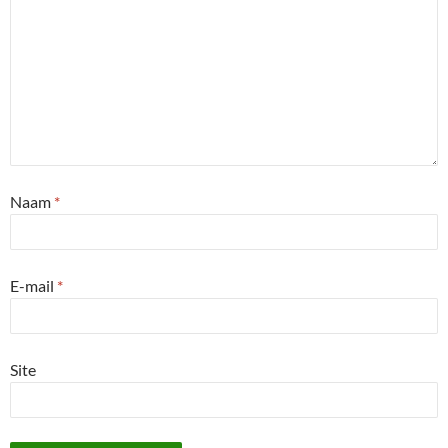
Naam
*
E-mail
*
Site