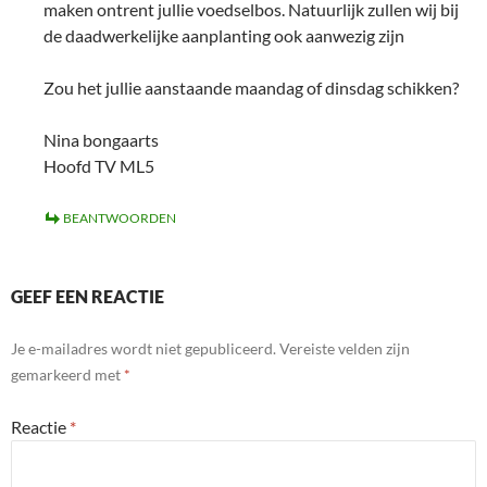
maken ontrent jullie voedselbos. Natuurlijk zullen wij bij
de daadwerkelijke aanplanting ook aanwezig zijn
Zou het jullie aanstaande maandag of dinsdag schikken?
Nina bongaarts
Hoofd TV ML5
BEANTWOORDEN
GEEF EEN REACTIE
Je e-mailadres wordt niet gepubliceerd.
Vereiste velden zijn
gemarkeerd met
*
Reactie
*