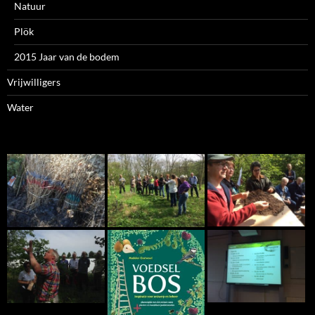
Natuur
Plök
2015 Jaar van de bodem
Vrijwilligers
Water