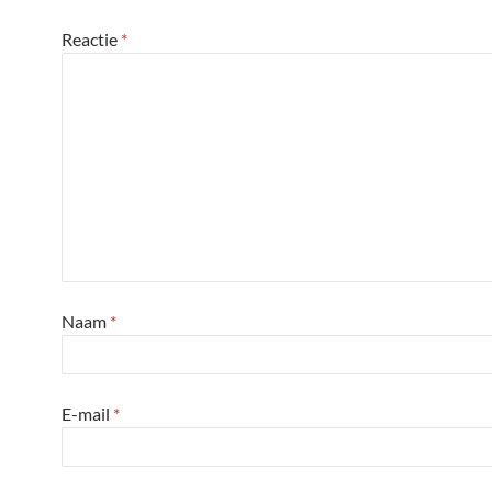
Reactie
*
Naam
*
E-mail
*