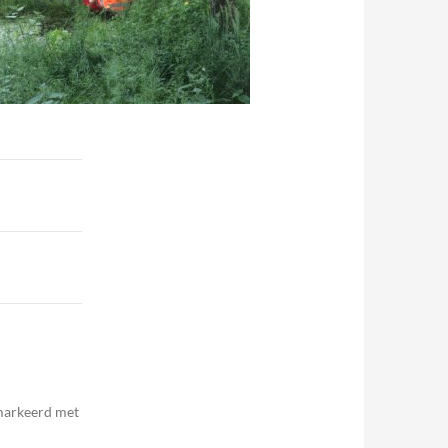
emarkeerd met