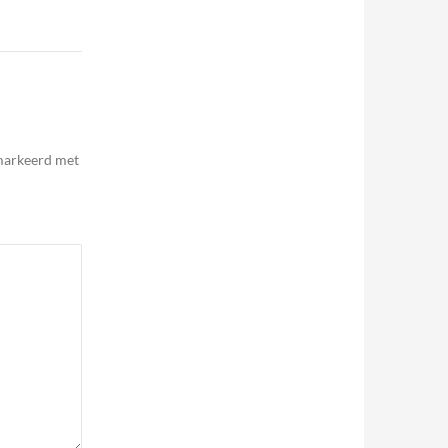
emarkeerd met