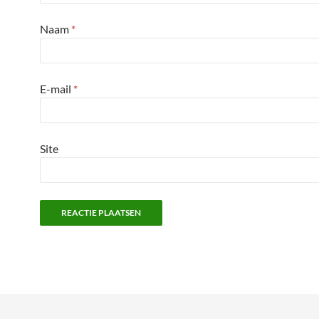
Naam
*
E-mail
*
Site