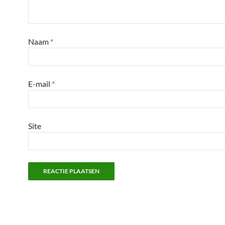
Naam
*
E-mail
*
Site