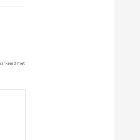
emarkeerd met