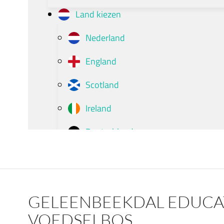
GELEENBEEKDAL EDUCA
VOEDSELBOS