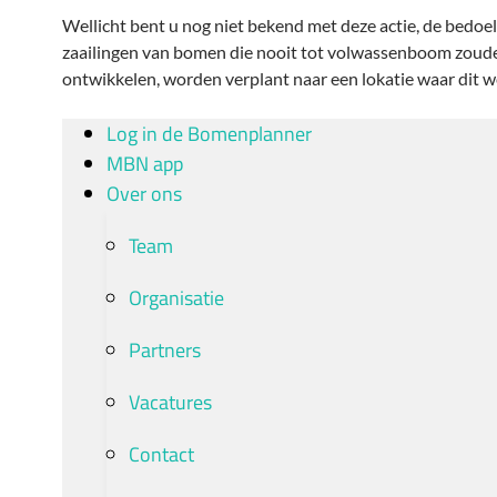
Wellicht bent u nog niet bekend met deze actie, de bedoel
zaailingen van bomen die nooit tot volwassenboom zou
ontwikkelen, worden verplant naar een lokatie waar dit w