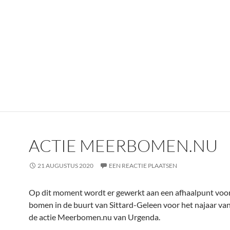
ACTIE MEERBOMEN.NU
21 AUGUSTUS 2020
EEN REACTIE PLAATSEN
Op dit moment wordt er gewerkt aan een afhaalpunt voor
bomen in de buurt van Sittard-Geleen voor het najaar va
de actie Meerbomen.nu van Urgenda.