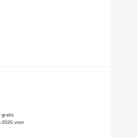
 gratis
n 2020, voor