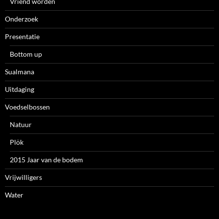
Vriend worden
Onderzoek
Presentatie
Bottom up
Sualmana
Uitdaging
Voedselbossen
Natuur
Plök
2015 Jaar van de bodem
Vrijwilligers
Water