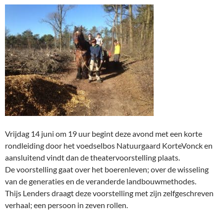
Vrijdag 14 juni om 19 uur begint deze avond met een korte
rondleiding door het voedselbos Natuurgaard KorteVonck en
aansluitend vindt dan de theatervoorstelling plaats.
De voorstelling gaat over het boerenleven; over de wisseling
van de generaties en de veranderde landbouwmethodes.
Thijs Lenders draagt deze voorstelling met zijn zelfgeschreven
verhaal; een persoon in zeven rollen.