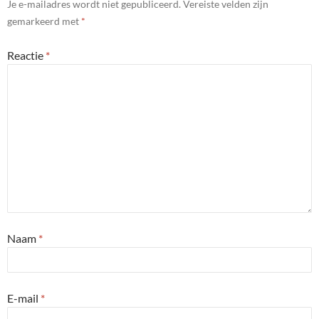
Je e-mailadres wordt niet gepubliceerd.
Vereiste velden zijn
gemarkeerd met
*
Reactie
*
Naam
*
E-mail
*