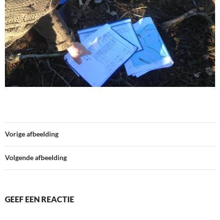
Vorige afbeelding
Volgende afbeelding
GEEF EEN REACTIE