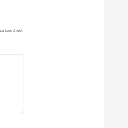
emarkeerd met