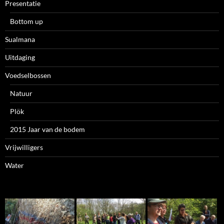
Presentatie
Bottom up
Sualmana
Uitdaging
Voedselbossen
Natuur
Plök
2015 Jaar van de bodem
Vrijwilligers
Water